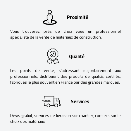
Proximité
Vous trouverez près de chez vous un professionnel
spécialiste de la vente de matériaux de construction.
Qualité
Les points de vente, s’adressant majoritairement aux
professionnels, distribuent des produits de qualité, certifiés,
fabriqués le plus souvent en France par des grandes marques.
Services
Devis gratuit, services de livraison sur chantier, conseils sur le
choix des matériaux.