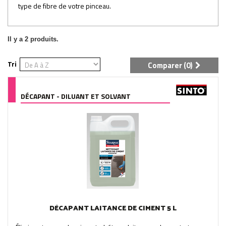
type de fibre de votre pinceau.
Il y a 2 produits.
Tri
Comparer (
0
)
DÉCAPANT - DILUANT ET SOLVANT
DÉCAPANT LAITANCE DE CIMENT 5 L