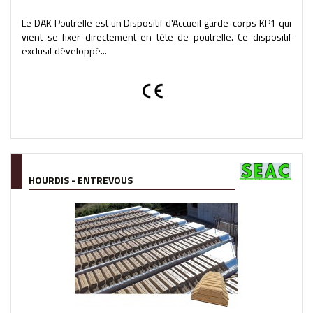
Le DAK Poutrelle est un Dispositif d'Accueil garde-corps KP1 qui
vient se fixer directement en tête de poutrelle. Ce dispositif
exclusif développé...
HOURDIS - ENTREVOUS