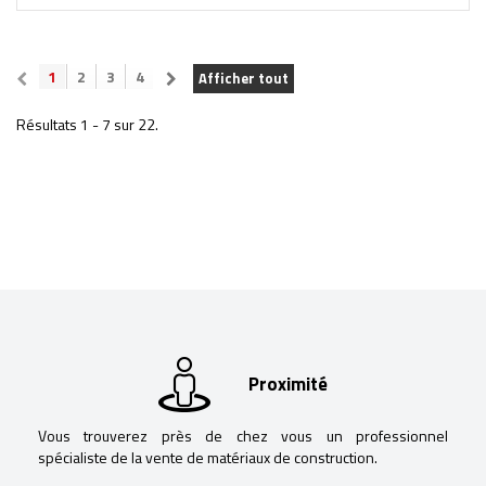
1
2
3
4
Afficher tout
Résultats 1 - 7 sur 22.
Proximité
Vous trouverez près de chez vous un professionnel
spécialiste de la vente de matériaux de construction.