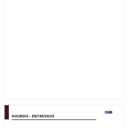
HOURDIS - ENTREVOUS