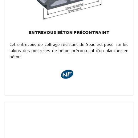
ENTREVOUS BÉTON PRÉCONTRAINT
Cet entrevous de coffrage résistant de Seac est posé sur les
talons des poutrelles de béton précontraint d'un plancher en
béton.