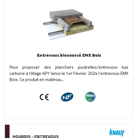
Entrevous biosourcé EMX Bois
Pour proposer des planchers poutrelles/entrevous bas
carbone à l’étage KP1 lance le 1er Février 2024 l’entrevous EMX
Bois. Ce produit en matériau...
HOURDIS - ENTREVOUS