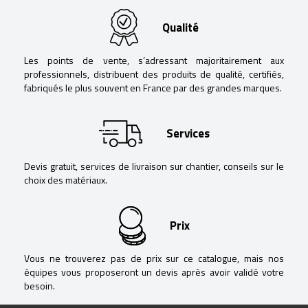
Qualité
Les points de vente, s’adressant majoritairement aux
professionnels, distribuent des produits de qualité, certifiés,
fabriqués le plus souvent en France par des grandes marques.
Services
Devis gratuit, services de livraison sur chantier, conseils sur le
choix des matériaux.
Prix
Vous ne trouverez pas de prix sur ce catalogue, mais nos
équipes vous proposeront un devis après avoir validé votre
besoin.