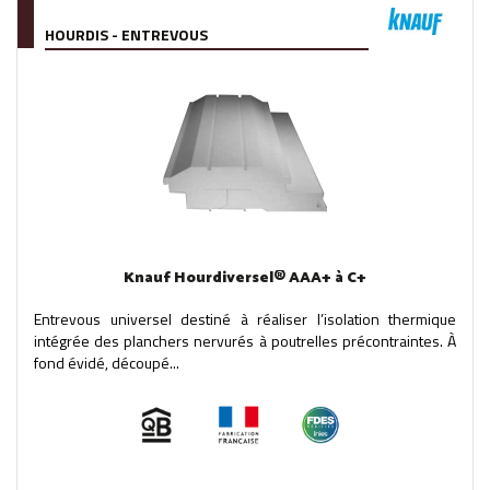
HOURDIS - ENTREVOUS
Knauf Hourdiversel® AAA+ à C+
Entrevous universel destiné à réaliser l’isolation thermique
intégrée des planchers nervurés à poutrelles précontraintes. À
fond évidé, découpé...