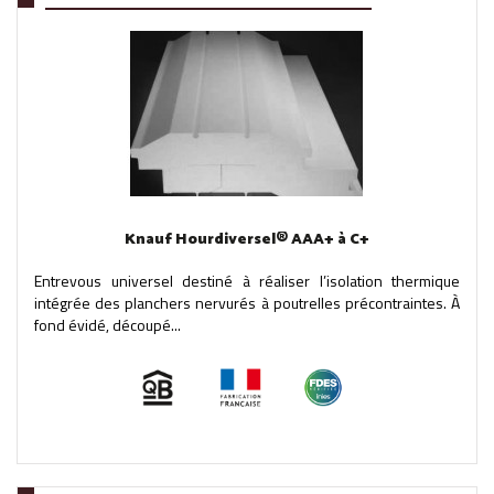
Knauf Hourdiversel® AAA+ à C+
Entrevous universel destiné à réaliser l’isolation thermique
intégrée des planchers nervurés à poutrelles précontraintes. À
fond évidé, découpé...