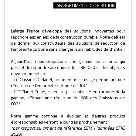
LAFARGE CIMENTS DISTRIBUTION
Lafarge France développe des solutions innovantes pour
répondre aux enjeux de la construction durable. Notre défi est
de donner aux constructeurs des solutions de réduction de
l’empreinte carbone sans changer leurs habitudes de chantier.
Aujourd’hui, nous proposons une gamme de ciments qui
permet de répondre aux enjeux de la RE2020 sur les objectifs
environnementaux :
- Le Classic ECOPlanet, un ciment multi usage permettant une
réduction de l’empreinte carbone de 30%*
- ECOPlanet Prime, ciment le plus optimisé en carbone de la
gamme, affichant une réduction de 58% des émissions de
CO2*
Notre gamme continue à évoluer et d’autres produits
écoresponsables verront le jour très prochainement.
*par rapport au ciment de référence CEM I (données SFIC,
2023)