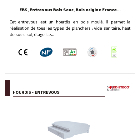
EBS, Entrevous Bois Seac, Bois origine France...
Cet entrevous est un hourdis en bois moulé. Il permet la
réalisation de tous les types de planchers : vide sanitaire, haut
de sous-sol, étage. Le...
HOURDIS - ENTREVOUS