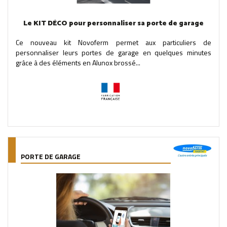
Le KIT DÉCO pour personnaliser sa porte de garage
Ce nouveau kit Novoferm permet aux particuliers de
personnaliser leurs portes de garage en quelques minutes
grâce à des éléments en Alunox brossé...
PORTE DE GARAGE