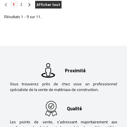
1
2
Afficher tout
Résultats 1 - 9 sur 11.
Proximité
Vous trouverez près de chez vous un professionnel
spécialiste de la vente de matériaux de construction.
Qualité
Les points de vente, s’adressant majoritairement aux