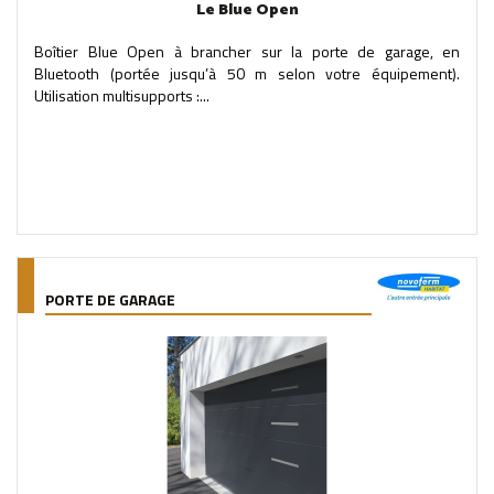
Le Blue Open
Boîtier Blue Open à brancher sur la porte de garage, en
Bluetooth (portée jusqu’à 50 m selon votre équipement).
Utilisation multisupports :...
PORTE DE GARAGE