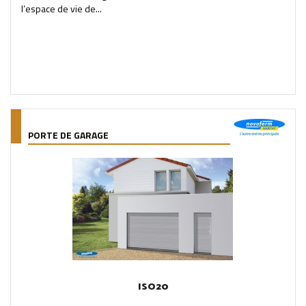
l’espace de vie de...
PORTE DE GARAGE
ISO20