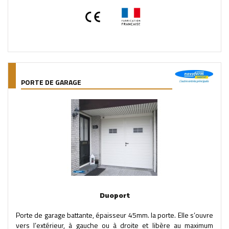
PORTE DE GARAGE
Duoport
Porte de garage battante, épaisseur 45mm. la porte. Elle s’ouvre
vers l’extérieur, à gauche ou à droite et libère au maximum