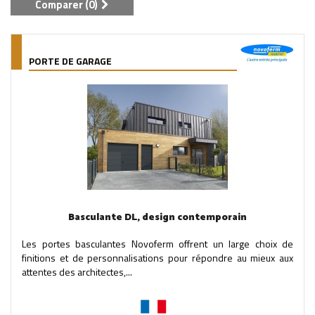
Comparer (
0
)
PORTE DE GARAGE
Basculante DL, design contemporain
Les portes basculantes Novoferm offrent un large choix de
finitions et de personnalisations pour répondre au mieux aux
attentes des architectes,...