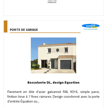
PORTE DE GARAGE
Basculante DL, design Équation
Parement en tôle d’acier galvanisé RAL 9016, simple paroi,
finition lisse à 7 fines rainures. Design coordonné avec la porte
d’entrée Équation ou...