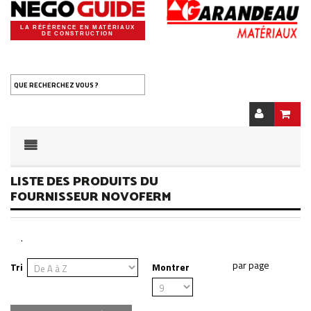
LA RÉFÉRENCE EN MATÉRIAUX
DE CONSTRUCTION
QUE RECHERCHEZ VOUS ?
LISTE DES PRODUITS DU
FOURNISSEUR NOVOFERM
.
Tri
Montrer