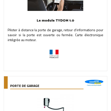
Le module TYDOM 1.0
Piloter à distance la porte de garage, retour d'informations pour
savoir si la porte est ouverte ou fermée. Carte électronique
intégrée au moteur.
PORTE DE GARAGE