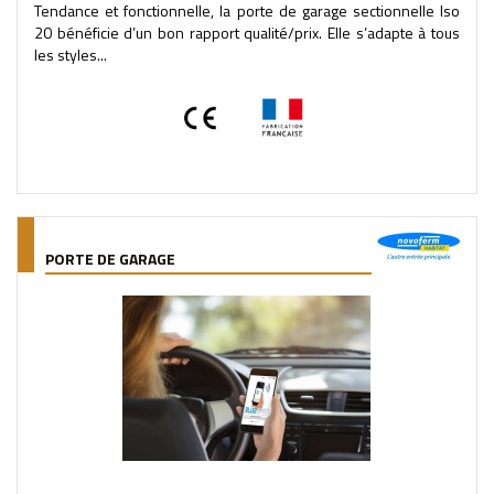
Tendance et fonctionnelle, la porte de garage sectionnelle Iso
20 bénéficie d’un bon rapport qualité/prix. Elle s’adapte à tous
les styles...
PORTE DE GARAGE