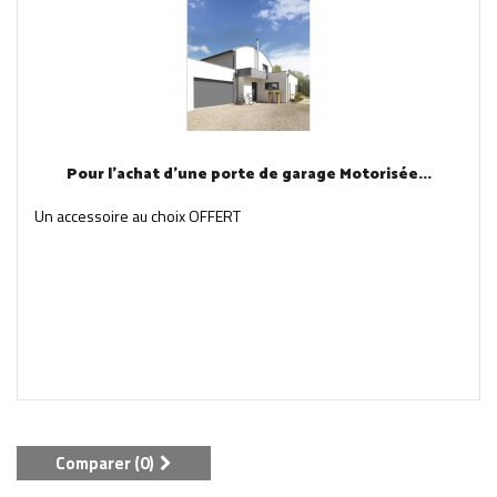
Pour l'achat d'une porte de garage Motorisée...
Un accessoire au choix OFFERT
Comparer (
0
)