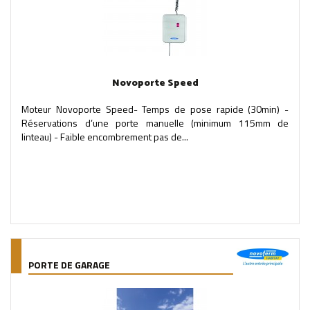
Novoporte Speed
Moteur Novoporte Speed- Temps de pose rapide (30min) -
Réservations d’une porte manuelle (minimum 115mm de
linteau) - Faible encombrement pas de...
PORTE DE GARAGE