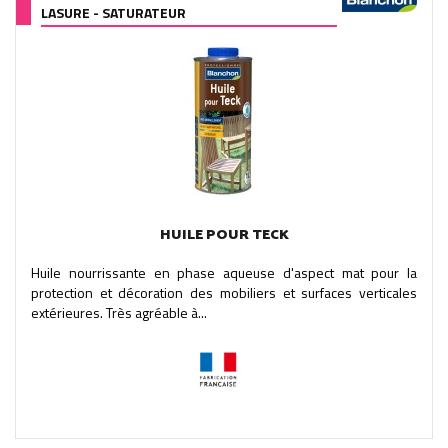
LASURE - SATURATEUR
HUILE POUR TECK
Huile nourrissante en phase aqueuse d'aspect mat pour la
protection et décoration des mobiliers et surfaces verticales
extérieures. Très agréable à...