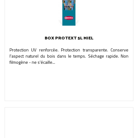
BOX PROTEXT 5L MIEL
Protection UV renforcée. Protection transparente. Conserve
l'aspect naturel du bois dans le temps. Séchage rapide. Non
filmogène - ne s'écaille...