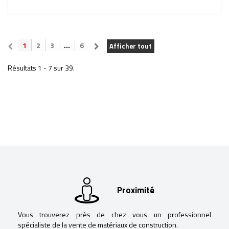
1
2
3
...
6
Afficher tout
Résultats 1 - 7 sur 39.
Proximité
Vous trouverez près de chez vous un professionnel
spécialiste de la vente de matériaux de construction.