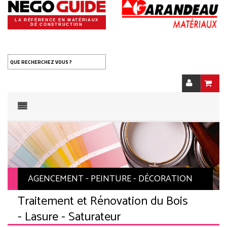
LA RÉFÉRENCE EN MATÉRIAUX
DE CONSTRUCTION
QUE RECHERCHEZ VOUS ?
AGENCEMENT - PEINTURE - DÉCORATION
Traitement et Rénovation du Bois
- Lasure - Saturateur