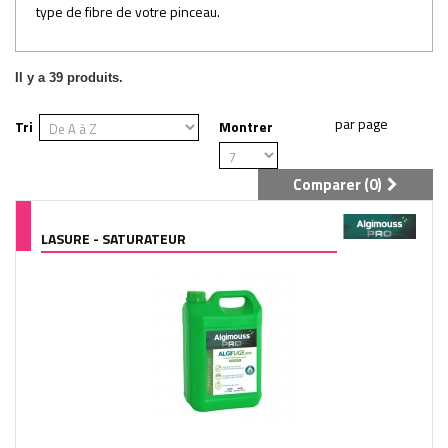
type de fibre de votre pinceau.
Il y a 39 produits.
Tri
Montrer
Comparer (
0
)
LASURE - SATURATEUR