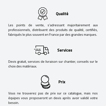
Qualité
Les points de vente, s’adressant majoritairement aux
professionnels, distribuent des produits de qualité, certifiés,
fabriqués le plus souvent en France par des grandes marques.
Services
Devis gratuit, services de livraison sur chantier, conseils sur le
choix des matériaux.
Prix
Vous ne trouverez pas de prix sur ce catalogue, mais nos
équipes vous proposeront un devis après avoir validé votre
besoin.