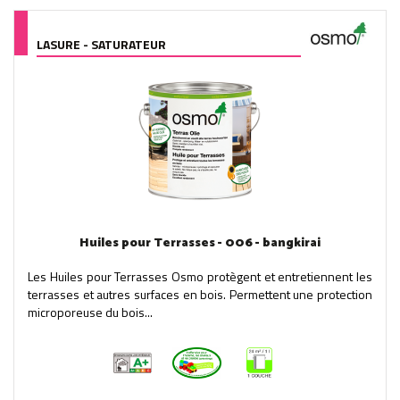
LASURE - SATURATEUR
Huiles pour Terrasses - 006 - bangkirai
Les Huiles pour Terrasses Osmo protègent et entretiennent les
terrasses et autres surfaces en bois. Permettent une protection
microporeuse du bois...