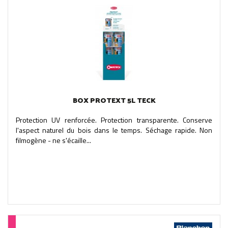
BOX PROTEXT 5L TECK
Protection UV renforcée. Protection transparente. Conserve
l'aspect naturel du bois dans le temps. Séchage rapide. Non
filmogène - ne s'écaille...