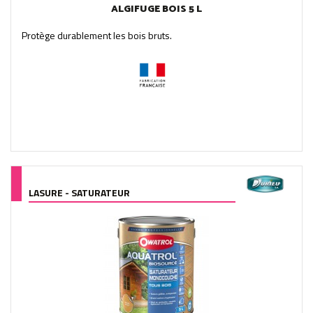
ALGIFUGE BOIS 5 L
Protège durablement les bois bruts.
LASURE - SATURATEUR