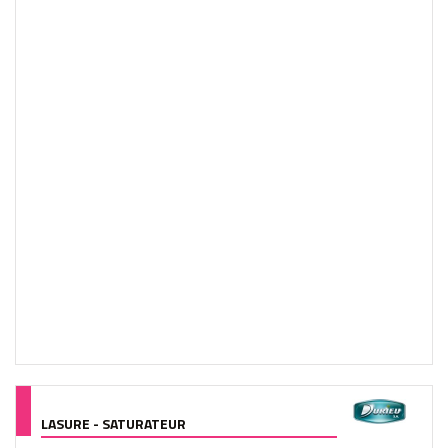
LASURE - SATURATEUR