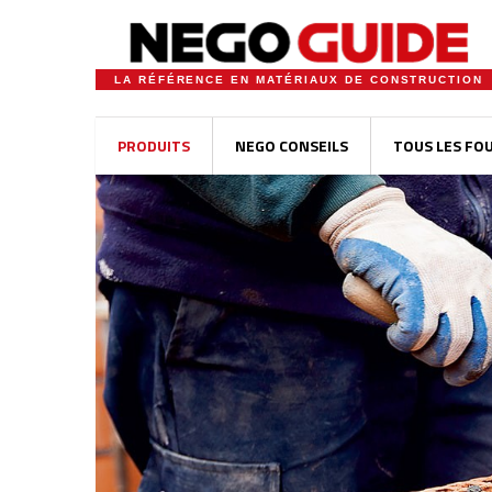
LA RÉFÉRENCE EN MATÉRIAUX DE CONSTRUCTION
PRODUITS
NEGO CONSEILS
TOUS LES FO