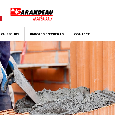
URNISSEURS
PAROLES D'EXPERTS
CONTACT