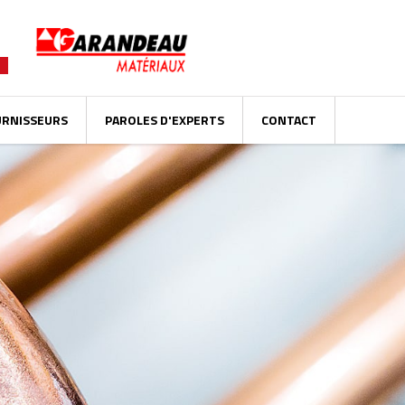
URNISSEURS
PAROLES D'EXPERTS
CONTACT