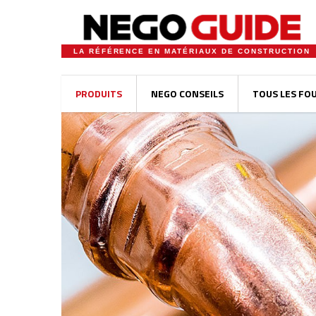
LA RÉFÉRENCE EN MATÉRIAUX DE CONSTRUCTION
PRODUITS
NEGO CONSEILS
TOUS LES FO