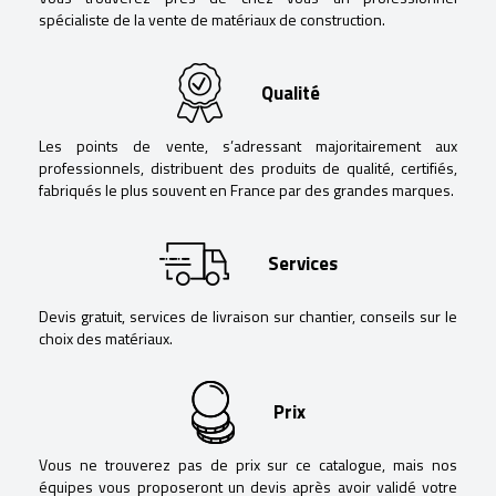
spécialiste de la vente de matériaux de construction.
Qualité
Les points de vente, s’adressant majoritairement aux
professionnels, distribuent des produits de qualité, certifiés,
fabriqués le plus souvent en France par des grandes marques.
Services
Devis gratuit, services de livraison sur chantier, conseils sur le
choix des matériaux.
Prix
Vous ne trouverez pas de prix sur ce catalogue, mais nos
équipes vous proposeront un devis après avoir validé votre