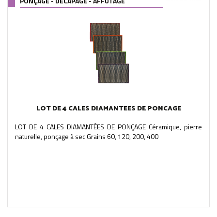
PONÇAGE - DÉCAPAGE - AFFÛTAGE
LOT DE 4 CALES DIAMANTEES DE PONCAGE
LOT DE 4 CALES DIAMANTÉES DE PONÇAGE Céramique, pierre
naturelle, ponçage à sec Grains 60, 120, 200, 400