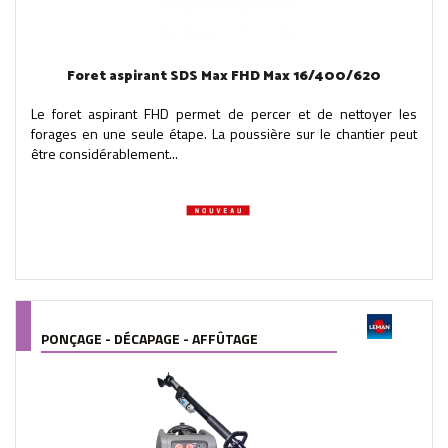
Foret aspirant SDS Max FHD Max 16/400/620
Le foret aspirant FHD permet de percer et de nettoyer les
forages en une seule étape. La poussière sur le chantier peut
être considérablement...
PONÇAGE - DÉCAPAGE - AFFÛTAGE