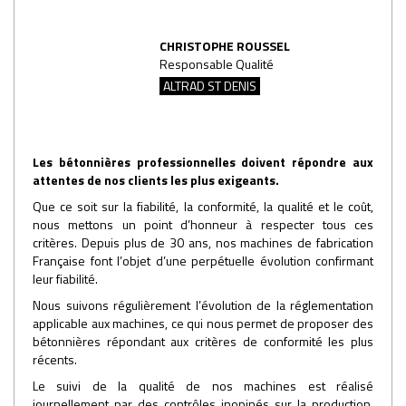
CHRISTOPHE ROUSSEL
Responsable Qualité
ALTRAD ST DENIS
Les bétonnières professionnelles doivent répondre aux
attentes de nos clients les plus exigeants.
Que ce soit sur la fiabilité, la conformité, la qualité et le coût,
nous mettons un point d’honneur à respecter tous ces
critères. Depuis plus de 30 ans, nos machines de fabrication
Française font l’objet d’une perpétuelle évolution confirmant
leur fiabilité.
Nous suivons régulièrement l’évolution de la réglementation
applicable aux machines, ce qui nous permet de proposer des
bétonnières répondant aux critères de conformité les plus
récents.
Le suivi de la qualité de nos machines est réalisé
journellement par des contrôles inopinés sur la production.