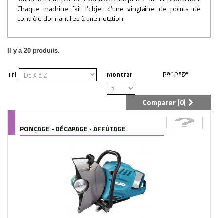
Chaque machine fait l’objet d’une vingtaine de points de
contrôle donnant lieu à une notation.
Il y a 20 produits.
Tri
Montrer
Comparer (
0
)
PONÇAGE - DÉCAPAGE - AFFÛTAGE