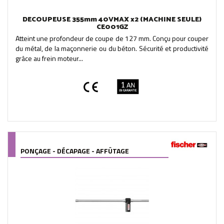
DECOUPEUSE 355mm 40VMAX x2 (MACHINE SEULE)
CE001GZ
Atteint une profondeur de coupe de 127 mm. Conçu pour couper
du métal, de la maçonnerie ou du béton. Sécurité et productivité
grâce au frein moteur...
PONÇAGE - DÉCAPAGE - AFFÛTAGE