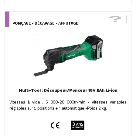
PONÇAGE - DÉCAPAGE - AFFÛTAGE
Multi-Tool : Découpeur/Ponceur 18V 5Ah Li-ion
Vitesses à vide : 6 000-20 000tr/min - Vitesses variables
réglables sur 5 positions + 1 automatique -Poids 2 kg.