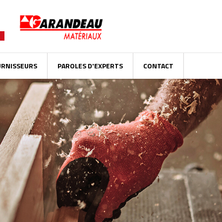
URNISSEURS
PAROLES D'EXPERTS
CONTACT