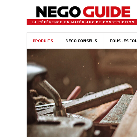
LA RÉFÉRENCE EN MATÉRIAUX DE CONSTRUCTION
PRODUITS
NEGO CONSEILS
TOUS LES FO