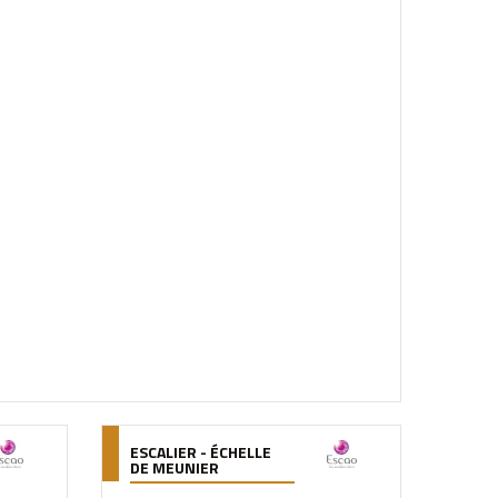
ESCALIER - ÉCHELLE
DE MEUNIER