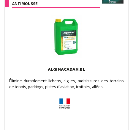
ANTIMOUSSE
ALGIMACADAM 5 L
Élimine durablement lichens, algues, moisissures des terrains
de tennis, parkings, pistes d'aviation, trottoirs, allées..