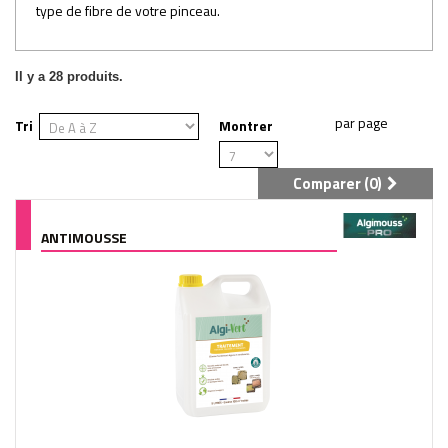
type de fibre de votre pinceau.
Il y a 28 produits.
Tri
Montrer
Comparer (
0
)
ANTIMOUSSE