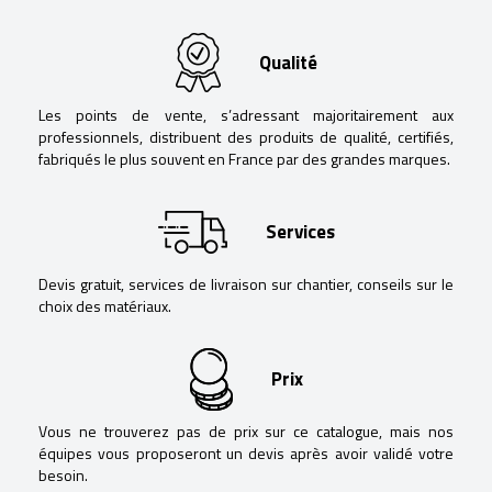
Qualité
Les points de vente, s’adressant majoritairement aux
professionnels, distribuent des produits de qualité, certifiés,
fabriqués le plus souvent en France par des grandes marques.
Services
Devis gratuit, services de livraison sur chantier, conseils sur le
choix des matériaux.
Prix
Vous ne trouverez pas de prix sur ce catalogue, mais nos
équipes vous proposeront un devis après avoir validé votre
besoin.