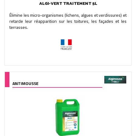
ALGI-VERT TRAITEMENT 5L
Élimine les micro-organismes (lichens, algues et verdissures) et
retarde leur réapparition sur les toitures, les façades et les
terrasses.
ANTIMOUSSE