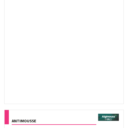
ANTIMOUSSE