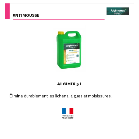
ANTIMOUSSE
ALGIMIX 5 L
Élimine durablement les lichens, algues et moisissures.