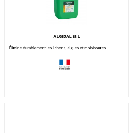
ALGIDAL 15 L
Élimine durablement les lichens, algues et moisissures.