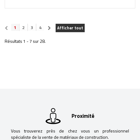
1
2
3
4
Afficher tout
Résultats 1 - 7 sur 28.
Proximité
Vous trouverez près de chez vous un professionnel
spécialiste de la vente de matériaux de construction.