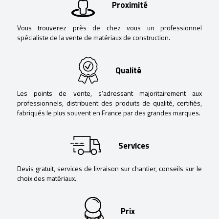
Proximité
Vous trouverez près de chez vous un professionnel
spécialiste de la vente de matériaux de construction.
Qualité
Les points de vente, s’adressant majoritairement aux
professionnels, distribuent des produits de qualité, certifiés,
fabriqués le plus souvent en France par des grandes marques.
Services
Devis gratuit, services de livraison sur chantier, conseils sur le
choix des matériaux.
Prix