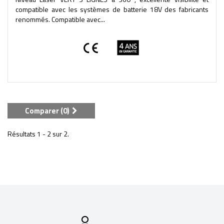
compatible avec les systèmes de batterie 18V des fabricants
renommés. Compatible avec...
Comparer (
0
)
Résultats 1 - 2 sur 2.