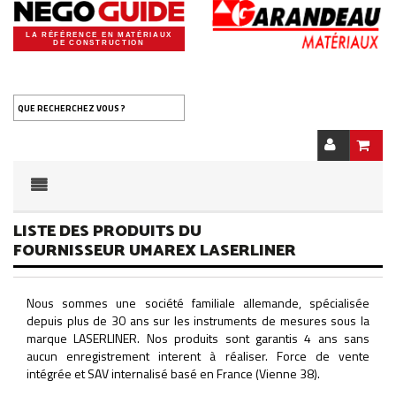
LA RÉFÉRENCE EN MATÉRIAUX
DE CONSTRUCTION
QUE RECHERCHEZ VOUS ?
LISTE DES PRODUITS DU
FOURNISSEUR UMAREX LASERLINER
Nous sommes une société familiale allemande, spécialisée
depuis plus de 30 ans sur les instruments de mesures sous la
marque LASERLINER. Nos produits sont garantis 4 ans sans
aucun enregistrement interent à réaliser. Force de vente
intégrée et SAV internalisé basé en France (Vienne 38).