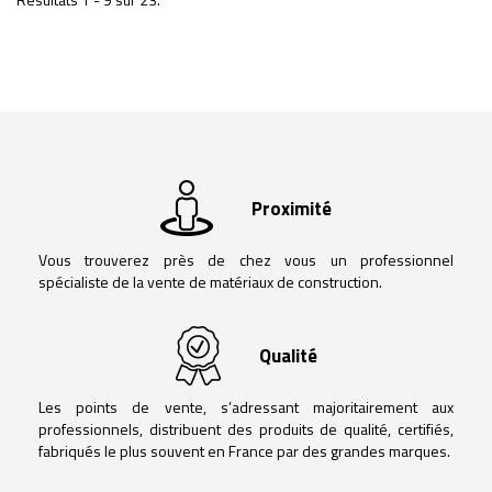
Proximité
Vous trouverez près de chez vous un professionnel
spécialiste de la vente de matériaux de construction.
Qualité
Les points de vente, s’adressant majoritairement aux
professionnels, distribuent des produits de qualité, certifiés,
fabriqués le plus souvent en France par des grandes marques.