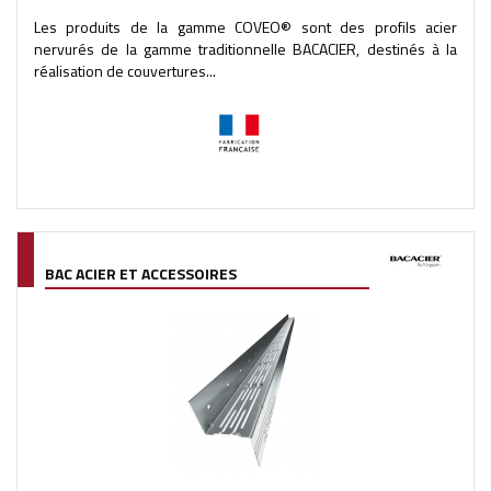
Les produits de la gamme COVEO® sont des profils acier
nervurés de la gamme traditionnelle BACACIER, destinés à la
réalisation de couvertures...
BAC ACIER ET ACCESSOIRES