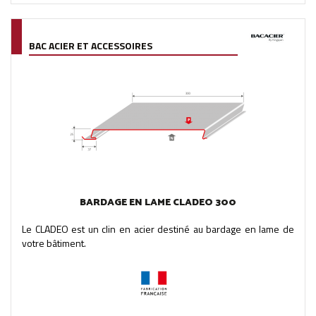
BAC ACIER ET ACCESSOIRES
BARDAGE EN LAME CLADEO 300
Le CLADEO est un clin en acier destiné au bardage en lame de
votre bâtiment.