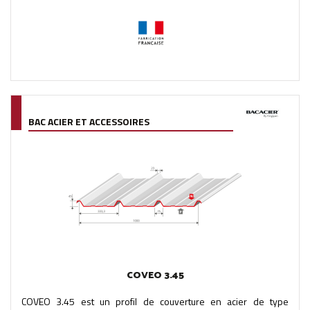
BAC ACIER ET ACCESSOIRES
COVEO 3.45
COVEO 3.45 est un profil de couverture en acier de type