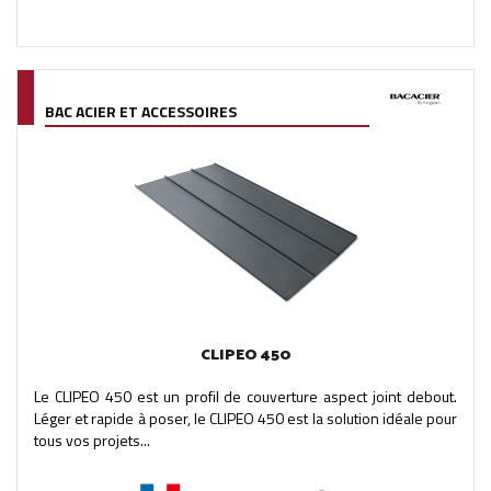
BAC ACIER ET ACCESSOIRES
CLIPEO 450
Le CLIPEO 450 est un profil de couverture aspect joint debout.
Léger et rapide à poser, le CLIPEO 450 est la solution idéale pour
tous vos projets...