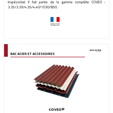
trapézoïdal. Il fait partie de la gamme complète COVEO :
3.35/3.39/4.35/4.40/1030/850.
BAC ACIER ET ACCESSOIRES
COVEO®