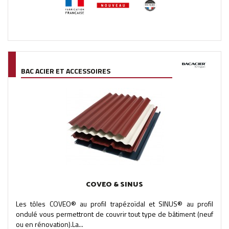
BAC ACIER ET ACCESSOIRES
COVEO & SINUS
Les tôles COVEO® au profil trapézoïdal et SINUS® au profil
ondulé vous permettront de couvrir tout type de bâtiment (neuf
ou en rénovation).La...