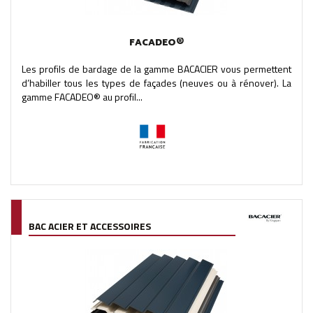
FACADEO®
Les profils de bardage de la gamme BACACIER vous permettent
d’habiller tous les types de façades (neuves ou à rénover). La
gamme FACADEO® au profil...
BAC ACIER ET ACCESSOIRES