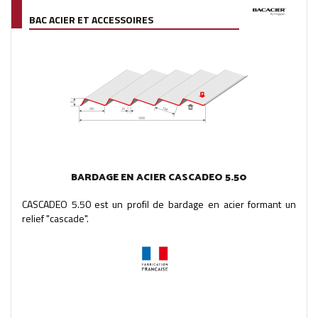
BAC ACIER ET ACCESSOIRES
BARDAGE EN ACIER CASCADEO 5.50
CASCADEO 5.50 est un profil de bardage en acier formant un
relief "cascade".