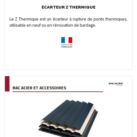
ÉCARTEUR Z THERMIQUE
Le Z Thermique est un écarteur à rupture de ponts thermiques,
utilisable en neuf ou en rénovation de bardage.
BAC ACIER ET ACCESSOIRES