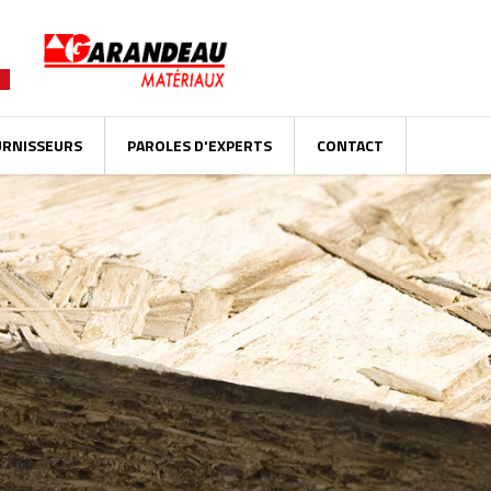
URNISSEURS
PAROLES D'EXPERTS
CONTACT