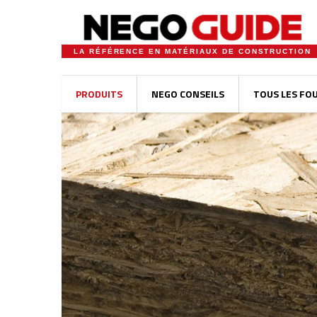
LA RÉFÉRENCE EN MATÉRIAUX DE CONSTRUCTION
PRODUITS
NEGO CONSEILS
TOUS LES FO