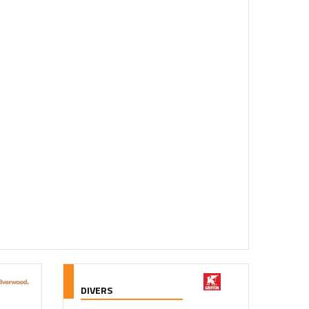
DIVERS