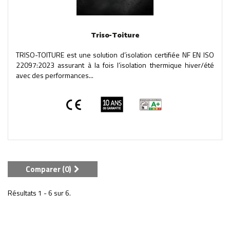
Triso-Toiture
TRISO-TOITURE est une solution d’isolation certifiée NF EN ISO
22097:2023 assurant à la fois l’isolation thermique hiver/été
avec des performances...
Comparer (
0
)
Résultats 1 - 6 sur 6.