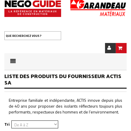
LA RÉFÉRENCE EN MATÉRIAUX
DE CONSTRUCTION
QUE RECHERCHEZ VOUS ?
LISTE DES PRODUITS DU FOURNISSEUR ACTIS
SA
Entreprise familiale et indépendante, ACTIS innove depuis plus
de 40 ans pour proposer des isolants réflecteurs toujours plus
performants, respectueux des hommes et de l’environnement.
Tri