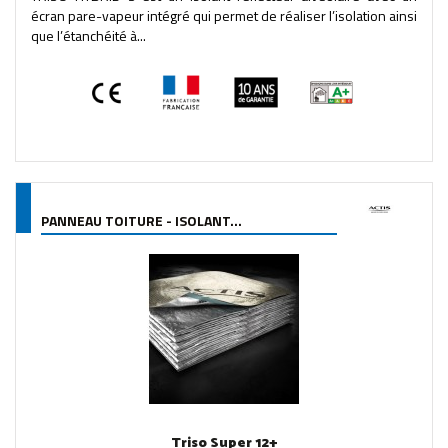
écran pare-vapeur intégré qui permet de réaliser l’isolation ainsi
que l’étanchéité à...
PANNEAU TOITURE - ISOLANT...
Triso Super 12+