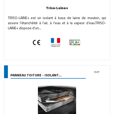
Triso-Laine+
TRISO-LAINE+ est un isolant à base de laine de mouton, qui
assure l’étanchéité à l’air, à l’eau et à la vapeur d’eau.TRISO-
LAINE+ dispose d’un...
PANNEAU TOITURE - ISOLANT...