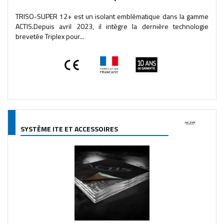
TRISO-SUPER 12+ est un isolant emblématique dans la gamme
ACTIS.Depuis avril 2023, il intègre la dernière technologie
brevetée Triplex pour...
SYSTÈME ITE ET ACCESSOIRES