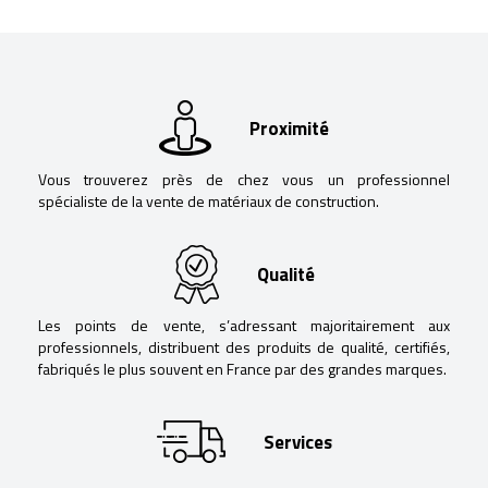
Proximité
Vous trouverez près de chez vous un professionnel
spécialiste de la vente de matériaux de construction.
Qualité
Les points de vente, s’adressant majoritairement aux
professionnels, distribuent des produits de qualité, certifiés,
fabriqués le plus souvent en France par des grandes marques.
Services