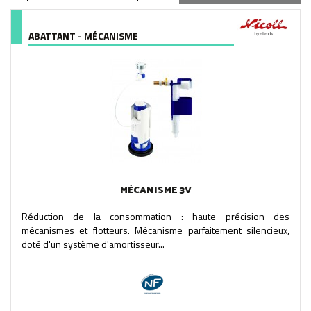
ABATTANT - MÉCANISME
MÉCANISME 3V
Réduction de la consommation : haute précision des
mécanismes et flotteurs. Mécanisme parfaitement silencieux,
doté d'un système d'amortisseur...