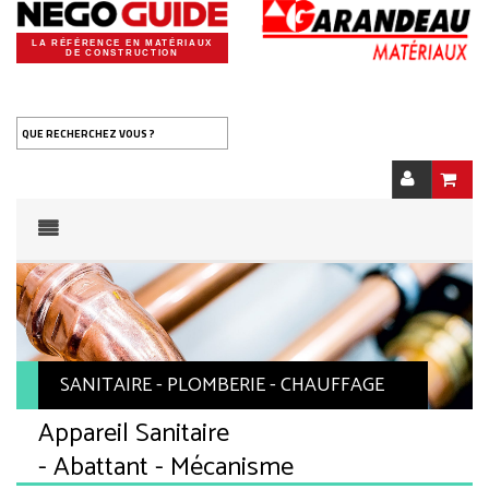
LA RÉFÉRENCE EN MATÉRIAUX
DE CONSTRUCTION
QUE RECHERCHEZ VOUS ?
SANITAIRE - PLOMBERIE - CHAUFFAGE
Appareil Sanitaire
- Abattant - Mécanisme