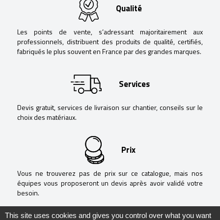
Qualité
Les points de vente, s’adressant majoritairement aux
professionnels, distribuent des produits de qualité, certifiés,
fabriqués le plus souvent en France par des grandes marques.
Services
Devis gratuit, services de livraison sur chantier, conseils sur le
choix des matériaux.
Prix
Vous ne trouverez pas de prix sur ce catalogue, mais nos
équipes vous proposeront un devis après avoir validé votre
besoin.
This site uses cookies and gives you control over what you want