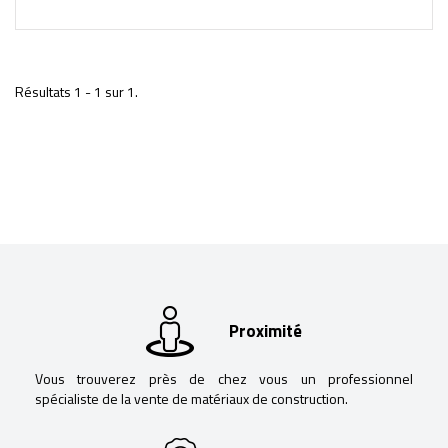
Résultats 1 - 1 sur 1.
Proximité
Vous trouverez près de chez vous un professionnel
spécialiste de la vente de matériaux de construction.