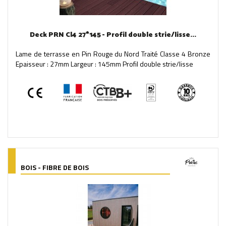
Deck PRN Cl4 27*145 - Profil double strie/lisse...
Lame de terrasse en Pin Rouge du Nord Traité Classe 4 Bronze
Epaisseur : 27mm Largeur : 145mm Profil double strie/lisse
BOIS - FIBRE DE BOIS