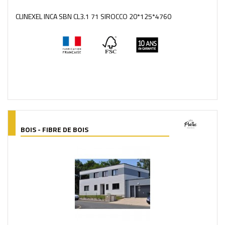
CLINEXEL INCA SBN CL3.1 71 SIROCCO 20*125*4760
BOIS - FIBRE DE BOIS