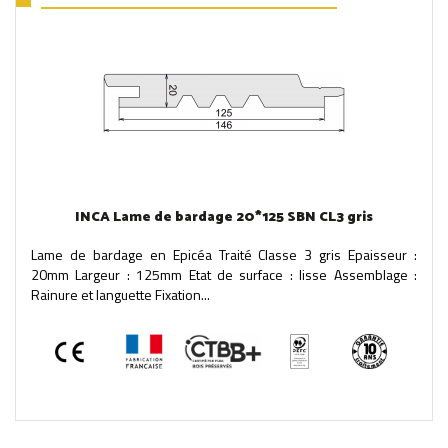
INCA Lame de bardage 20*125 SBN CL3 gris
Lame de bardage en Epicéa Traité Classe 3 gris Epaisseur :
20mm Largeur : 125mm Etat de surface : lisse Assemblage :
Rainure et languette Fixation...