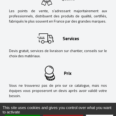
Les points de vente, s’adressant majoritairement aux
professionnels, distribuent des produits de qualité, certifiés,
fabriqués le plus souvent en France par des grandes marques.
Services
Devis gratuit, services de livraison sur chantier, conseils sur le
choix des matériaux.
Prix
Vous ne trouverez pas de prix sur ce catalogue, mais nos
équipes vous proposeront un devis après avoir validé votre
besoin.
This site uses cookies and gives you control over what you want
to activate