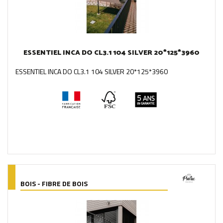
ESSENTIEL INCA DO CL3.1 104 SILVER 20*125*3960
ESSENTIEL INCA DO CL3.1 104 SILVER 20*125*3960
BOIS - FIBRE DE BOIS