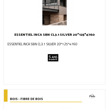
ESSENTIEL INCA SBN CL3.1 SILVER 20*125*4760
ESSENTIEL INCA SBN CL3.1 SILVER 20*125*4760
BOIS - FIBRE DE BOIS