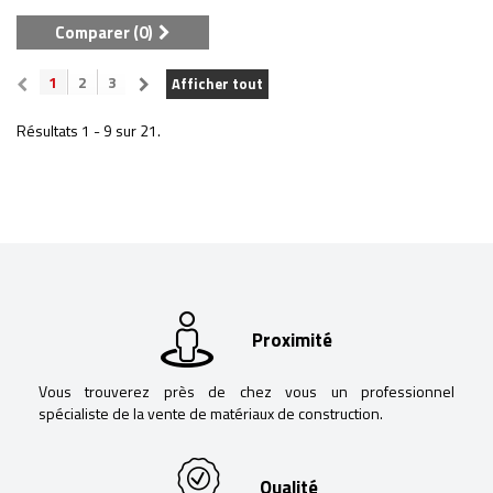
Comparer (
0
)
1
2
3
Afficher tout
Résultats 1 - 9 sur 21.
Proximité
Vous trouverez près de chez vous un professionnel
spécialiste de la vente de matériaux de construction.
Qualité