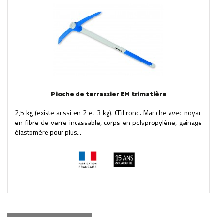
Pioche de terrassier EM trimatière
2,5 kg (existe aussi en 2 et 3 kg). Œil rond. Manche avec noyau
en fibre de verre incassable, corps en polypropylène, gainage
élastomère pour plus...