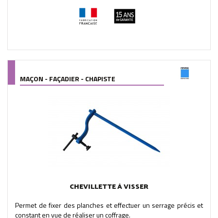
MAÇON - FAÇADIER - CHAPISTE
CHEVILLETTE À VISSER
Permet de fixer des planches et effectuer un serrage précis et
constant en vue de réaliser un coffrage.