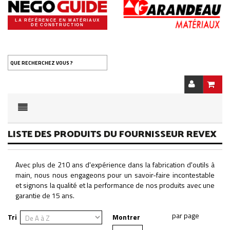
LA RÉFÉRENCE EN MATÉRIAUX
DE CONSTRUCTION
QUE RECHERCHEZ VOUS ?
LISTE DES PRODUITS DU FOURNISSEUR REVEX
Avec plus de 210 ans d'expérience dans la fabrication d'outils à
main, nous nous engageons pour un savoir-faire incontestable
et signons la qualité et la performance de nos produits avec une
garantie de 15 ans.
Tri
Montrer