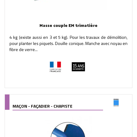
Masse couple EM trimatière
4 kg (existe aussi en 3 et 5 kg). Pour les travaux de démolition,
pour planter les piquets. Douille conique. Manche avec noyau en
fibre de verre...
MAÇON - FAÇADIER - CHAPISTE