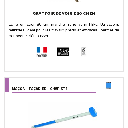
GRATTOIR DE VOIRIE 30 CM EM
Lame en acier 30 cm, manche frêne verni PEFC. Utilisations
multiples. Idéal pour les travaux précis et efficaces : permet de
nettoyer et démousser...
MAÇON - FAÇADIER - CHAPISTE