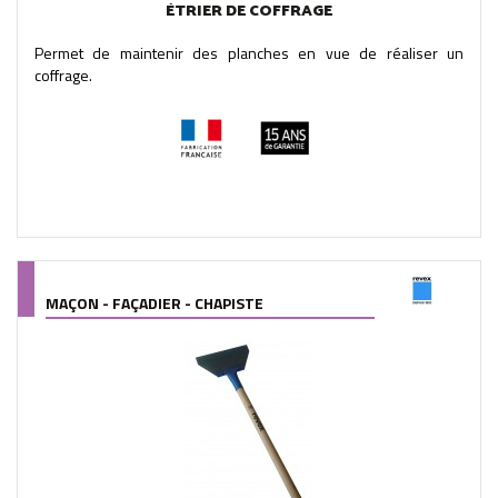
ÉTRIER DE COFFRAGE
Permet de maintenir des planches en vue de réaliser un
coffrage.
MAÇON - FAÇADIER - CHAPISTE