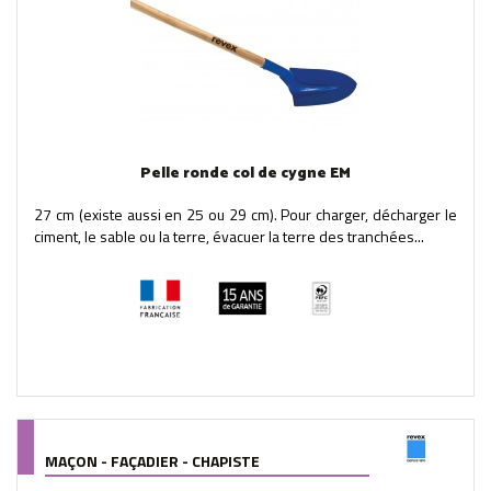
Pelle ronde col de cygne EM
27 cm (existe aussi en 25 ou 29 cm). Pour charger, décharger le
ciment, le sable ou la terre, évacuer la terre des tranchées...
MAÇON - FAÇADIER - CHAPISTE