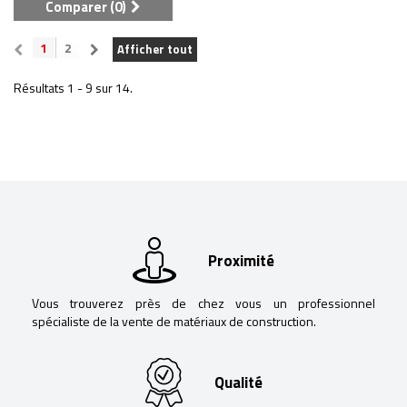
Comparer (
0
)
1
2
Afficher tout
Résultats 1 - 9 sur 14.
Proximité
Vous trouverez près de chez vous un professionnel
spécialiste de la vente de matériaux de construction.
Qualité