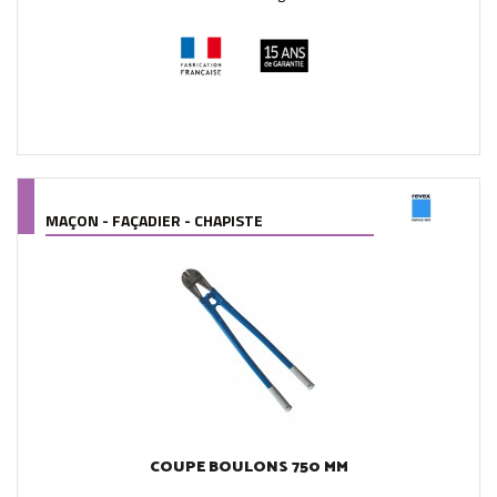
MAÇON - FAÇADIER - CHAPISTE
COUPE BOULONS 750 MM