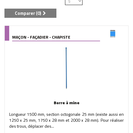
Comparer (
0
)
MAÇON - FAÇADIER - CHAPISTE
Barre à mine
Longueur 1500 mm, section octogonale 25 mm (existe aussi en
1250 x 25 mm, 1750 x 28 mm et 2000 x 28 mm). Pour réaliser
des trous, déplacer des...