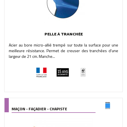
PELLE À TRANCHÉE
Acier au bore micro-allié trempé sur toute la surface pour une
meilleure résistance. Permet de creuser des tranchées d'une
largeur de 21 cm. Manche...
MAÇON - FAÇADIER - CHAPISTE