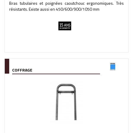
Bras tubulaires et poignées caoutchouc ergonomiques. Très
résistants. Existe aussi en 450/600/900/1050 mm
COFFRAGE