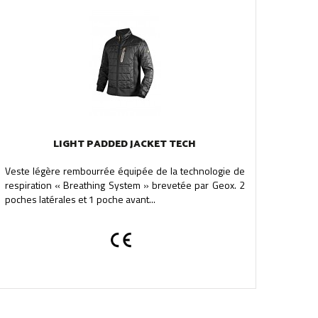
LIGHT PADDED JACKET TECH
Veste légère rembourrée équipée de la technologie de
respiration « Breathing System » brevetée par Geox. 2
poches latérales et 1 poche avant...