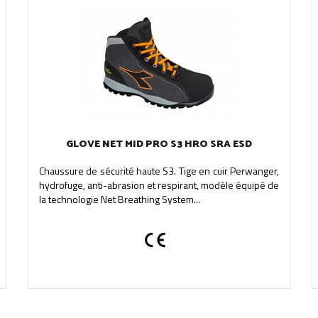
GLOVE NET MID PRO S3 HRO SRA ESD
Chaussure de sécurité haute S3. Tige en cuir Perwanger,
hydrofuge, anti-abrasion et respirant, modèle équipé de
la technologie Net Breathing System...