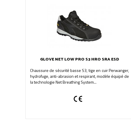
GLOVE NET LOW PRO S3 HRO SRA ESD
Chaussure de sécurité basse S3, tige en cuir Perwanger,
hydrofuge, anti-abrasion et respirant, modèle équipé de
la technologie Net Breathing System...