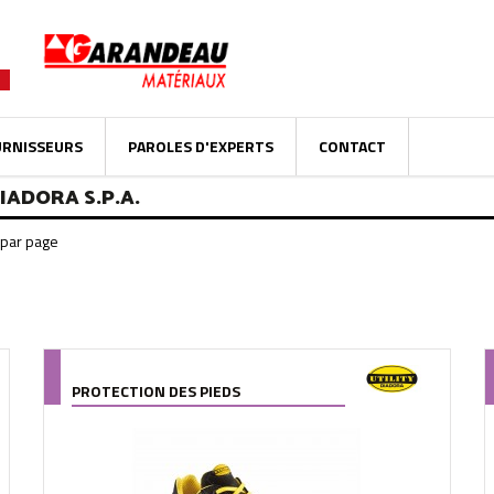
URNISSEURS
PAROLES D'EXPERTS
CONTACT
IADORA S.P.A.
PROTECTION DES PIEDS