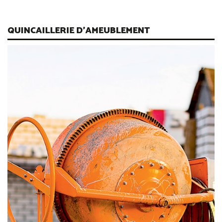
QUINCAILLERIE D'AMEUBLEMENT