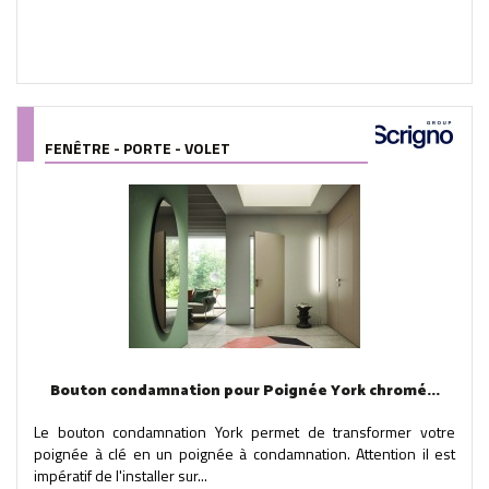
FENÊTRE - PORTE - VOLET
Bouton condamnation pour Poignée York chromé...
Le bouton condamnation York permet de transformer votre
poignée à clé en un poignée à condamnation. Attention il est
impératif de l'installer sur...