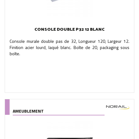
CONSOLE DOUBLE P32 12 BLANC
Console murale double pas de 32, Longueur 120, Largeur 12.
Finition acier lourd, laqué blanc. Boîte de 20, packaging sous
boîte.
AMEUBLEMENT