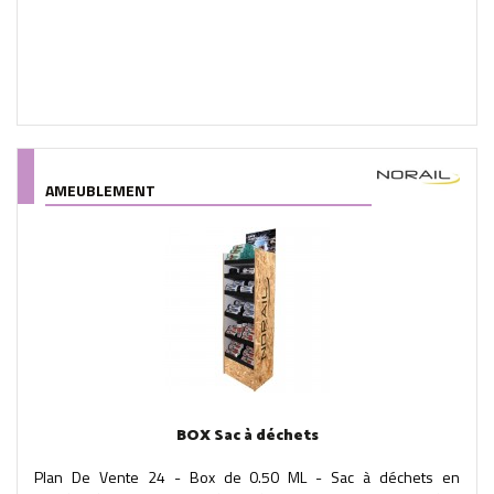
AMEUBLEMENT
BOX Sac à déchets
Plan De Vente 24 - Box de 0.50 ML - Sac à déchets en