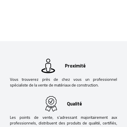
Proximité
Vous trouverez près de chez vous un professionnel
spécialiste de la vente de matériaux de construction.
Qualité
Les points de vente, s’adressant majoritairement aux
professionnels, distribuent des produits de qualité, certifiés,