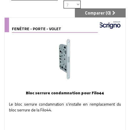
Comparer (
0
)
FENÊTRE - PORTE - VOLET
Bloc serrure condamnation pour Filo44
Le bloc serrure condamnation s'installe en remplacement du
bloc serrure de la Filo44.