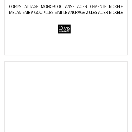
CORPS ALLIAGE MONOBLOC ANSE ACIER CEMENTE NICKELE
MECANISME A GOUPILLES SIMPLE ANCRAGE 2 CLES ACIER NICKELE