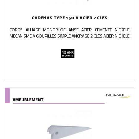
CADENAS TYPE 1 50 A ACIER 2 CLES
CORPS ALLIAGE MONOBLOC ANSE ACIER CEMENTE NICKELE
MECANISME A GOUPILLES SIMPLE ANCRAGE 2 CLES ACIER NICKELE
AMEUBLEMENT