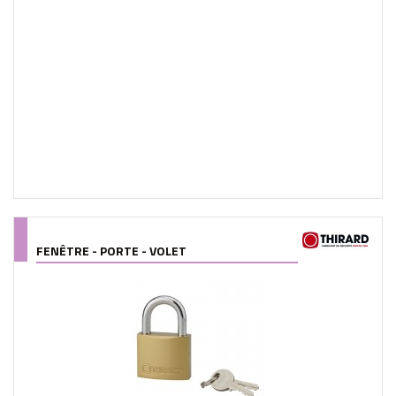
FENÊTRE - PORTE - VOLET