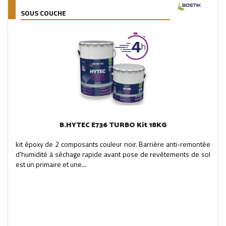
SOUS COUCHE
B.HYTEC E736 TURBO Kit 18KG
kit époxy de 2 composants couleur noir. Barrière anti-remontée
d'humidité à séchage rapide avant pose de revêtements de sol
est un primaire et une...