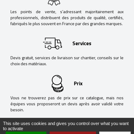
Les points de vente, s’adressant majoritairement aux
professionnels, distribuent des produits de qualité, certifiés,
fabriqués le plus souvent en France par des grandes marques.
Services
Devis gratuit, services de livraison sur chantier, conseils sur le
choix des matériaux.
Prix
Vous ne trouverez pas de prix sur ce catalogue, mais nos
équipes vous proposeront un devis après avoir validé votre
besoin.
This site uses cookies and gives you control over what you want
to activate