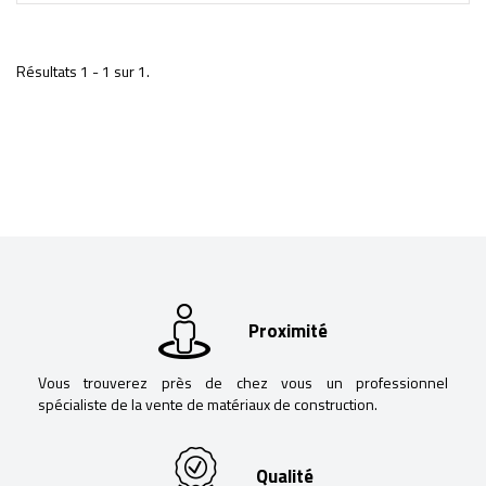
Résultats 1 - 1 sur 1.
Proximité
Vous trouverez près de chez vous un professionnel
spécialiste de la vente de matériaux de construction.
Qualité