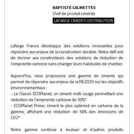
BAPTISTE CALMETTES
Chef de produit ciments
LAFARGE CIMENTS DISTRIBUTION
Lafarge France développe des solutions innovantes pour
répondre aux enjeux de la construction durable. Notre défi est
de donner aux constructeurs des solutions de réduction de
l’empreinte carbone sans changer leurs habitudes de chantier.
Aujourd’hui, nous proposons une gamme de ciments qui
permet de répondre aux enjeux de la RE2020 sur les objectifs
environnementaux :
- Le Classic ECOPlanet, un ciment multi usage permettant une
réduction de l’empreinte carbone de 30%*
- ECOPlanet Prime, ciment le plus optimisé en carbone de la
gamme, affichant une réduction de 58% des émissions de
CO2*
Notre gamme continue à évoluer et d’autres produits