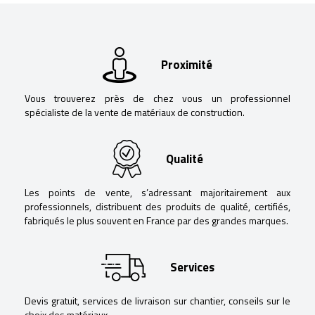
Proximité
Vous trouverez près de chez vous un professionnel
spécialiste de la vente de matériaux de construction.
Qualité
Les points de vente, s’adressant majoritairement aux
professionnels, distribuent des produits de qualité, certifiés,
fabriqués le plus souvent en France par des grandes marques.
Services
Devis gratuit, services de livraison sur chantier, conseils sur le
choix des matériaux.