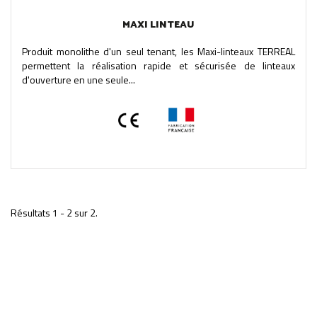
MAXI LINTEAU
Produit monolithe d'un seul tenant, les Maxi-linteaux TERREAL
permettent la réalisation rapide et sécurisée de linteaux
d'ouverture en une seule...
Résultats 1 - 2 sur 2.