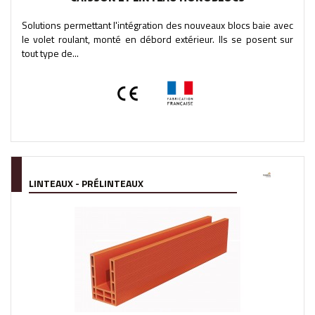
Solutions permettant l'intégration des nouveaux blocs baie avec
le volet roulant, monté en débord extérieur. Ils se posent sur
tout type de...
LINTEAUX - PRÉLINTEAUX