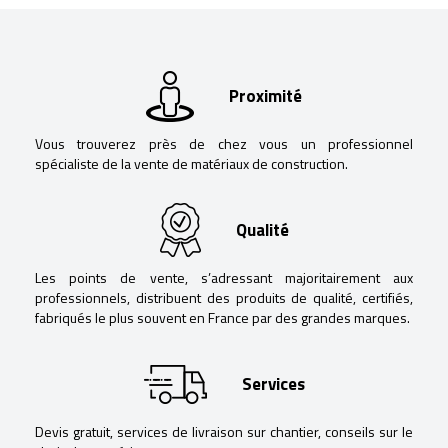
Proximité
Vous trouverez près de chez vous un professionnel
spécialiste de la vente de matériaux de construction.
Qualité
Les points de vente, s’adressant majoritairement aux
professionnels, distribuent des produits de qualité, certifiés,
fabriqués le plus souvent en France par des grandes marques.
Services
Devis gratuit, services de livraison sur chantier, conseils sur le