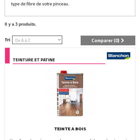
type de fibre de votre pinceau.
Il y a 3 produits.
Tri
Comparer (
0
)
TEINTURE ET PATINE
TEINTE À BOIS