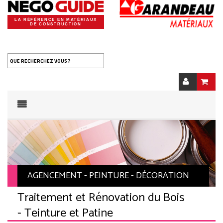
LA RÉFÉRENCE EN MATÉRIAUX
DE CONSTRUCTION
QUE RECHERCHEZ VOUS ?
AGENCEMENT - PEINTURE - DÉCORATION
Traitement et Rénovation du Bois
- Teinture et Patine