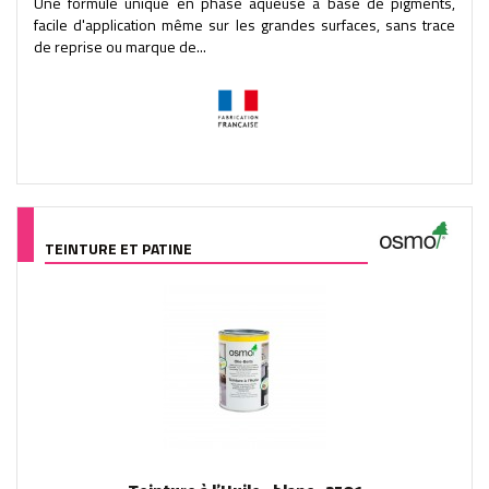
Une formule unique en phase aqueuse à base de pigments,
facile d'application même sur les grandes surfaces, sans trace
de reprise ou marque de...
TEINTURE ET PATINE