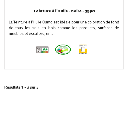
Teinture à l'Huile - noire - 3590
La Teinture à l'Huile Osmo est idéale pour une coloration de fond
de tous les sols en bois comme les parquets, surfaces de
meubles et escaliers, en...
Résultats 1 - 3 sur 3.