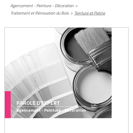
Agencement - Peinture - Décoration
>
Traitement et Rénovation du Bois
>
Teinture et Patine
PAROLE D'EXPERT
Agencement - Peinture - Décoration