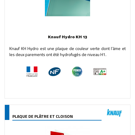
Knauf Hydro KH 13
Knauf KH Hydro est une plaque de couleur verte dont l’âme et
les deux parements ont été hydrofugés de niveau H1.
PLAQUE DE PLÂTRE ET CLOISON