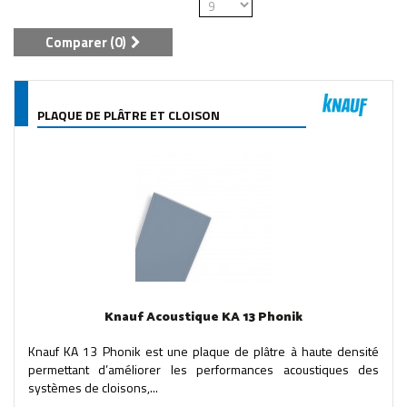
Comparer (
0
)
PLAQUE DE PLÂTRE ET CLOISON
Knauf Acoustique KA 13 Phonik
Knauf KA 13 Phonik est une plaque de plâtre à haute densité
permettant d’améliorer les performances acoustiques des
systèmes de cloisons,...