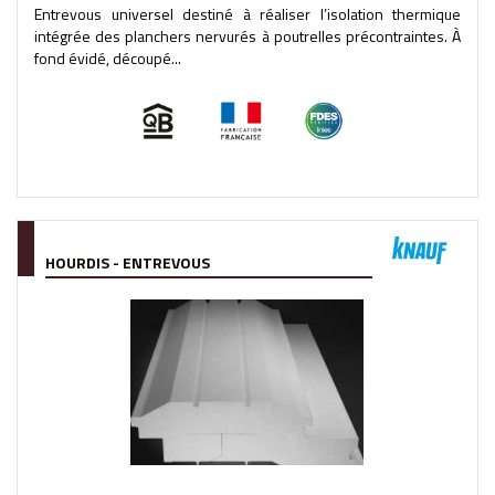
Entrevous universel destiné à réaliser l’isolation thermique
intégrée des planchers nervurés à poutrelles précontraintes. À
fond évidé, découpé...
HOURDIS - ENTREVOUS