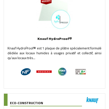
Knauf HydroProof®
Knauf HydroProof® est 1 plaque de plâtre spécialement formulé
dédiée aux locaux humides à usages privatif et collectif, ainsi
qu’aux locaux très...
ECO-CONSTRUCTION