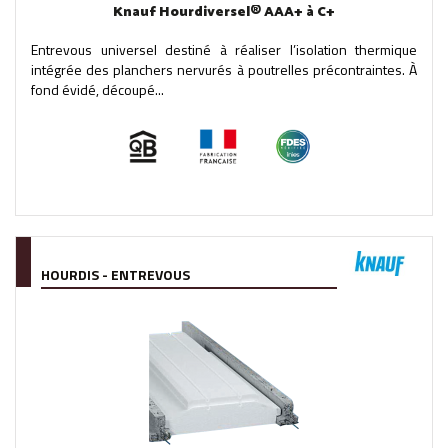
Knauf Hourdiversel® AAA+ à C+
Entrevous universel destiné à réaliser l’isolation thermique
intégrée des planchers nervurés à poutrelles précontraintes. À
fond évidé, découpé...
HOURDIS - ENTREVOUS