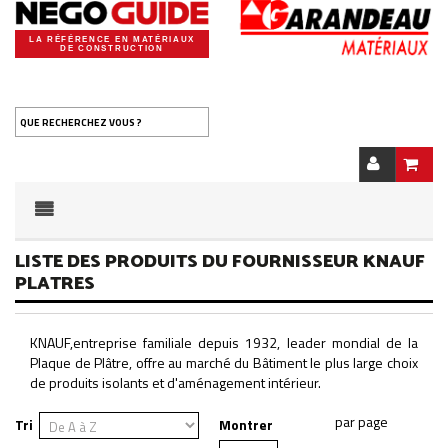
LA RÉFÉRENCE EN MATÉRIAUX
DE CONSTRUCTION
QUE RECHERCHEZ VOUS ?
LISTE DES PRODUITS DU FOURNISSEUR KNAUF
PLATRES
KNAUF,entreprise familiale depuis 1932, leader mondial de la
Plaque de Plâtre, offre au marché du Bâtiment le plus large choix
de produits isolants et d'aménagement intérieur.
Tri
Montrer