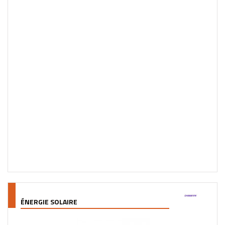
ÉNERGIE SOLAIRE