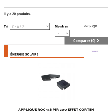
Il y a 20 produits.
Tri
Montrer
Comparer (
0
)
ÉNERGIE SOLAIRE
APPLIQUE ROC 158 PIR 200 EFFET CORTEN