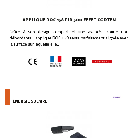
APPLIQUE ROC 158 PIR 500 EFFET CORTEN
Grâce à son design compact et une avancée courte non
débordante, l’applique ROC 158 reste parfaitement alignée avec
la surface sur laquelle elle...
ÉNERGIE SOLAIRE