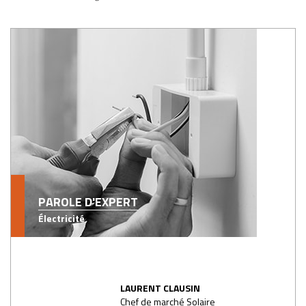
PAROLE D'EXPERT
Électricité
LAURENT CLAUSIN
Chef de marché Solaire