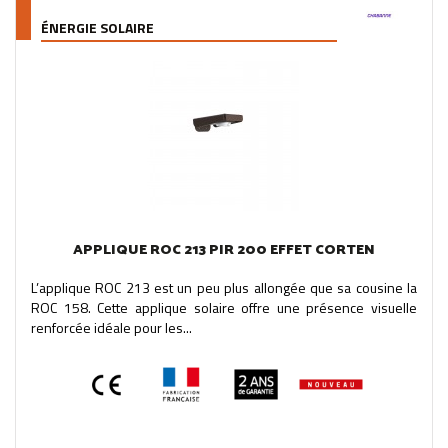
ÉNERGIE SOLAIRE
APPLIQUE ROC 213 PIR 200 EFFET CORTEN
L’applique ROC 213 est un peu plus allongée que sa cousine la
ROC 158. Cette applique solaire offre une présence visuelle
renforcée idéale pour les...