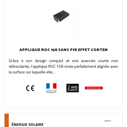
APPLIQUE ROC 158 SANS PIR EFFET CORTEN
Grâce à son design compact et une avancée courte non
débordante, l’applique ROC 158 reste parfaitement alignée avec
la surface sur laquelle elle...
ÉNERGIE SOLAIRE