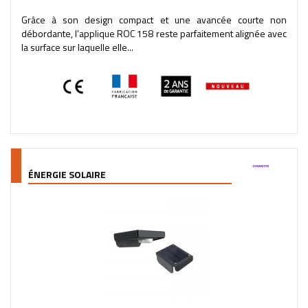
Grâce à son design compact et une avancée courte non
débordante, l’applique ROC 158 reste parfaitement alignée avec
la surface sur laquelle elle...
ÉNERGIE SOLAIRE